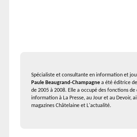
Spécialiste et consultante en information et jo
Paule Beaugrand-Champagne
a été éditrice de
de 2005 à 2008. Elle a occupé des fonctions de 
information à La Presse, au Jour et au Devoir, a
magazines Châtelaine et L'actualité.