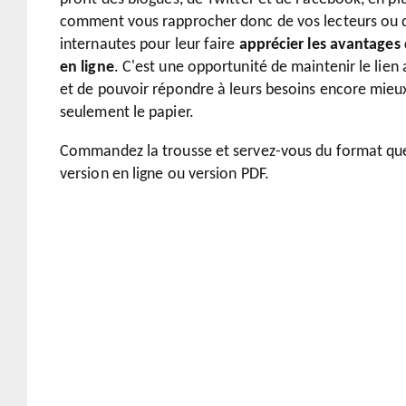
comment vous rapprocher donc de vos lecteurs ou d
internautes pour leur faire
apprécier les avantages
en ligne
. C'est une opportunité de maintenir le lien
et de pouvoir répondre à leurs besoins encore mieu
seulement le papier.
Commandez la trousse et servez-vous du format que
version en ligne ou version PDF.