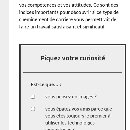
vos compétences et vos attitudes. Ce sont des
indices importants pour découvrir si ce type de
cheminement de carrière vous permettrait de
faire un travail satisfaisant et significatif.
Piquez votre curiosité
Est-ce que... :
vous pensez en images ?
vous épatez vos amis parce que
vous êtes toujours le premier à
utiliser les technologies