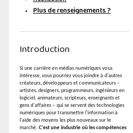
Plus de renseignements ?
Introduction
Si une carrière en médias numériques vous
intéresse, vous pourriez vous joindre à d'autres
créateurs, développeurs et communicateurs –
artistes, designers, programmeurs, ingénieurs en
logiciel, animateurs, scripteurs, enseignants et
gens d'affaires – qui se servent des technologies
numériques pour transmettre l'information à
l'aide des moyens les plus nouveaux sur le
marché.
C'est une industrie où les compétences