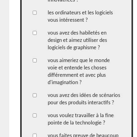
innovatrices ?
les ordinateurs et les logiciels
vous intéressent ?
vous avez des habiletés en
design et aimez utiliser des
logiciels de graphisme ?
vous aimeriez que le monde
voie et entende les choses
différemment et avec plus
d'imagination ?
vous avez des idées de scénarios
pour des produits interactifs ?
vous voulez travailler à la fine
pointe de la technologie ?
vous faites preuve de beaucoup