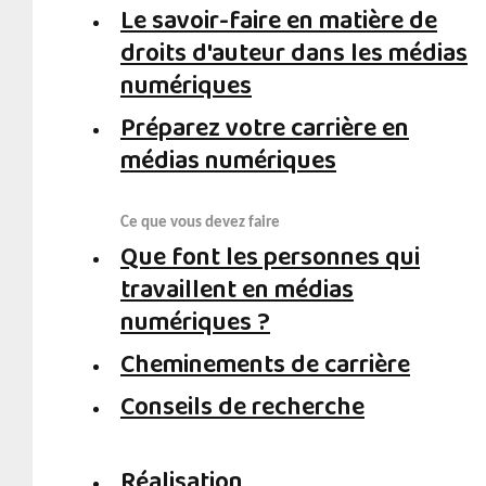
Le savoir-faire en matière de
droits d'auteur dans les médias
numériques
Préparez votre carrière en
médias numériques
Ce que vous devez faire
Que font les personnes qui
travaillent en médias
numériques ?
Cheminements de carrière
Conseils de recherche
Réalisation