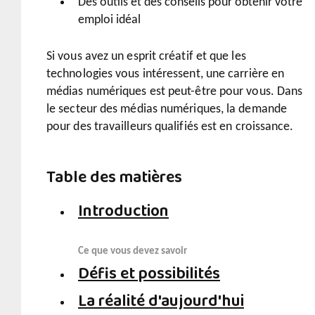
Des outils et des conseils pour obtenir votre
emploi idéal
Si vous avez un esprit créatif et que les
technologies vous intéressent, une carrière en
médias numériques est peut-être pour vous. Dans
le secteur des médias numériques, la demande
pour des travailleurs qualifiés est en croissance.
Table des matières
Introduction
Ce que vous devez savoir
Défis et possibilités
La réalité d'aujourd'hui