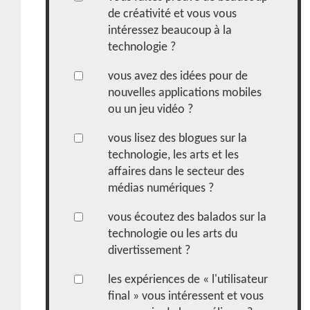
de créativité et vous vous
intéressez beaucoup à la
technologie ?
vous avez des idées pour de
nouvelles applications mobiles
ou un jeu vidéo ?
vous lisez des blogues sur la
technologie, les arts et les
affaires dans le secteur des
médias numériques ?
vous écoutez des balados sur la
technologie ou les arts du
divertissement ?
les expériences de « l'utilisateur
final » vous intéressent et vous