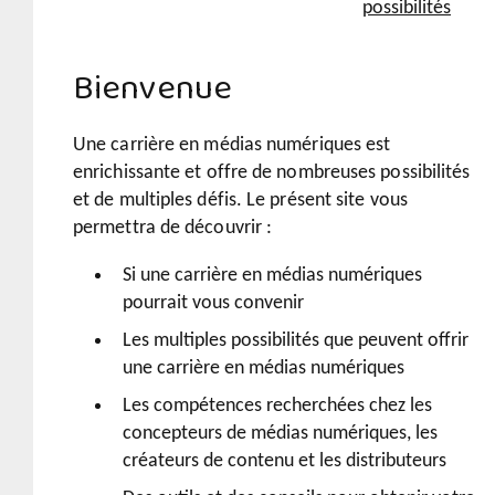
possibilités
Bienvenue
Une carrière en médias numériques est
enrichissante et offre de nombreuses possibilités
et de multiples défis. Le présent site vous
permettra de découvrir :
Si une carrière en médias numériques
pourrait vous convenir
Les multiples possibilités que peuvent offrir
une carrière en médias numériques
Les compétences recherchées chez les
concepteurs de médias numériques, les
créateurs de contenu et les distributeurs