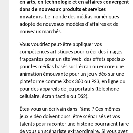
en arts, en technologie et en affaires convergent
dans de nouveaux produits et services
novateurs
. Le monde des médias numériques
adopte de nouveaux modèles d'affaires et de
nouveaux marchés.
Vous voudriez peut-être appliquer vos
compétences artistiques pour créer des images
frappantes pour un site Web, des effets spéciaux
pour les médias basés sur l'écran ou encore une
animation émouvante pour un jeu vidéo sur une
plateforme comme Xbox 360 ou PS3, en ligne ou
pour des appareils de jeu portatifs (téléphone
cellulaire, écran tactile ou DS2).
Êtes-vous un écrivain dans l'âme ? Ces mêmes
jeux vidéo doivent aussi être scénarisés et vos
talents pour raconter une histoire pourraient faire
de vous un scénariste extraordinaire. Si vous avez