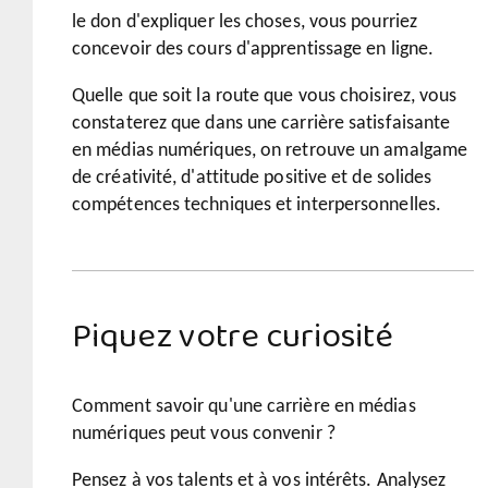
le don d'expliquer les choses, vous pourriez
concevoir des cours d'apprentissage en ligne.
Quelle que soit la route que vous choisirez, vous
constaterez que dans une carrière satisfaisante
en médias numériques, on retrouve un amalgame
de créativité, d'attitude positive et de solides
compétences techniques et interpersonnelles.
Piquez votre curiosité
Comment savoir qu'une carrière en médias
numériques peut vous convenir ?
Pensez à vos talents et à vos intérêts. Analysez