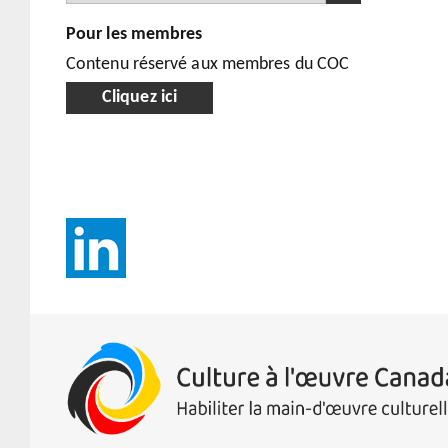
Pour les membres
Contenu réservé aux membres du COC
Cliquez ici