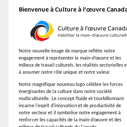
Bienvenue à Culture à l’œuvre Canad
Notre nouvelle image de marque reflète notre
engagement à représenter la main-d’œuvre et les
milieux de travail culturels, les réalités sectorielles e
à assumer notre rôle unique et notre valeur.
Notre magnifique nouveau logo célèbre les forces
énergisantes de la culture dans notre société
multiculturelle. Le concept fluide et tourbillonnant
incarne l'esprit d'innovation et de productivité de
notre secteur et il symbolise notre engagement à
renforcer les capacités de la main-d’œuvre et des