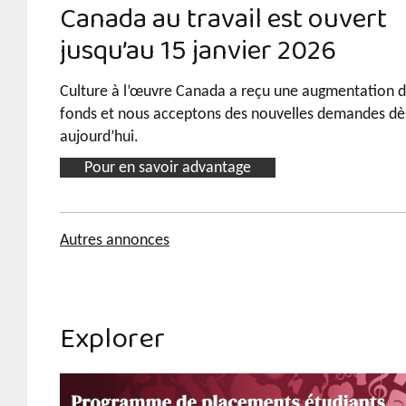
Canada au travail est ouvert
jusqu’au 15 janvier 2026
Culture à l’œuvre Canada a reçu une augmentation 
fonds et nous acceptons des nouvelles demandes dè
aujourd’hui.
Pour en savoir advantage
Autres annonces
Explorer