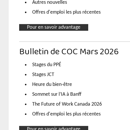
Autres nouvelles
Offres d'emploi les plus récentes
Pour en savoir advantage
Bulletin de COC Mars 2026
Stages du PPÉ
Stages JCT
Heure du bien-être
Sommet sur l’IA à Banff
The Future of Work Canada 2026
Offres d'emploi les plus récentes
Pour en savoir advantage