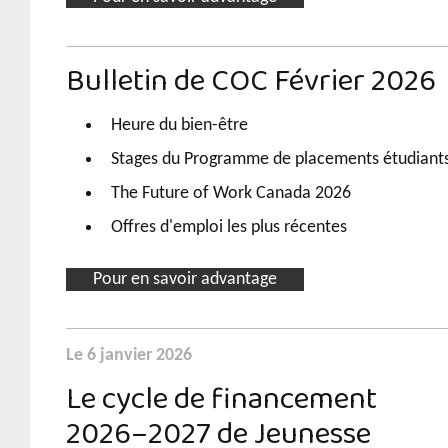
Bulletin de COC Février 2026
Heure du bien-être
Stages du Programme de placements étudiant
The Future of Work Canada 2026
Offres d'emploi les plus récentes
Pour en savoir advantage
Le 6 janvier 2026
Le cycle de financement
2026–2027 de Jeunesse