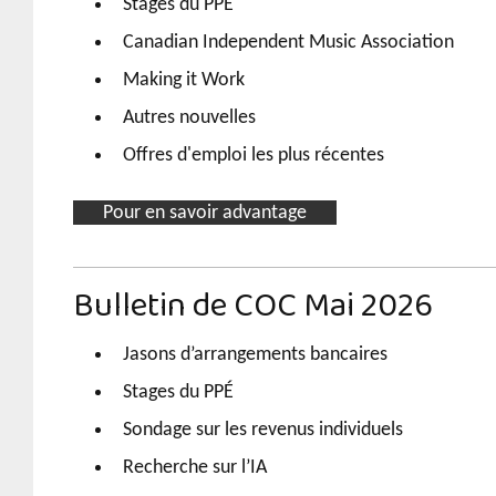
Stages du PPÉ
Canadian Independent Music Association
Making it Work
Autres nouvelles
Offres d'emploi les plus récentes
Pour en savoir advantage
Bulletin de COC Mai 2026
Jasons d’arrangements bancaires
Stages du PPÉ
Sondage sur les revenus individuels
Recherche sur l’IA