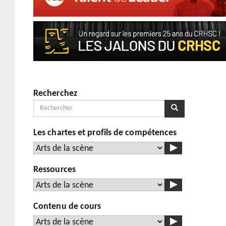
Recherchez
Rechercher
Rechercher
Les chartes et profils de compétences
Ressources
Contenu de cours