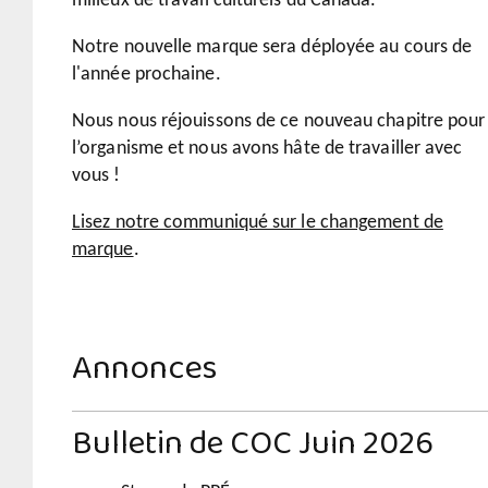
milieux de travail culturels du Canada.
Notre nouvelle marque sera déployée au cours de
l'année prochaine.
Nous nous réjouissons de ce nouveau chapitre pour
l’organisme et nous avons hâte de travailler avec
vous !
Lisez notre communiqué sur le changement de
marque
.
Annonces
Bulletin de COC Juin 2026