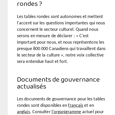
rondes ?
Les tables rondes sont autonomes et mettent
l'accent sur les questions importantes qui nous
concernent le secteur culturel. Quand nous
serons en mesure de déclarer : « C'est
important pour nous, et nous représentons les
presque 800 000 Canadiens qui travaillent dans
le secteur de la culture », notre voix collective
sera entendue haut et fort.
Documents de gouvernance
actualisés
Les documents de gouvernance pour les tables
rondes sont disponibles en
français
et en
anglais
. Consulter
l'organigramme
actuel pour