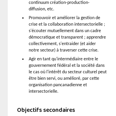
continuum création-production-
diffusion, etc.
Promouvoir et améliorer la gestion de
crise et la collaboration intersectorielle ;
s'écouter mutuellement dans un cadre
démocratique et transparent ; apprendre
collectivement, s'entraider (et aider
notre secteur) à traverser cette crise.
Agir en tant qu'intermédiaire entre le
gouvernement fédéral et la société dans
le cas où l'intérêt du secteur culturel peut
être bien servi, ou amélioré, par cette
organisation pancanadienne et
intersectorielle.
Objectifs secondaires