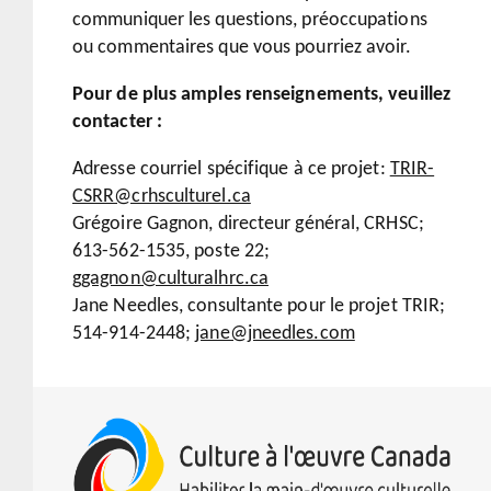
communiquer les questions, préoccupations
ou commentaires que vous pourriez avoir.
Pour de plus amples renseignements, veuillez
contacter :
Adresse courriel spécifique à ce projet:
TRIR-
CSRR@crhsculturel.ca
Grégoire Gagnon, directeur général, CRHSC;
613-562-1535, poste 22;
ggagnon@culturalhrc.ca
Jane Needles, consultante pour le projet TRIR;
514-914-2448;
jane@jneedles.com