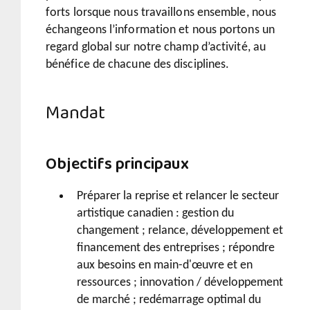
forts lorsque nous travaillons ensemble, nous
échangeons l’information et nous portons un
regard global sur notre champ d’activité, au
bénéfice de chacune des disciplines.
Mandat
Objectifs principaux
Préparer la reprise et relancer le secteur
artistique canadien :
gestion du
changement ; relance, développement et
financement des entreprises ; répondre
aux besoins en main-d'œuvre et en
ressources ; innovation / développement
de marché ; redémarrage optimal du