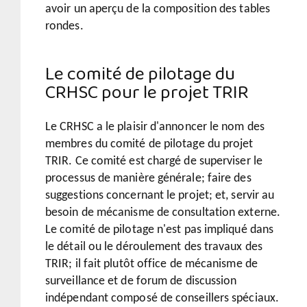
avoir un aperçu de la composition des tables
rondes.
Le comité de pilotage du
CRHSC pour le projet TRIR
Le CRHSC a le plaisir d'annoncer le nom des
membres du comité de pilotage du projet
TRIR. Ce comité est chargé de superviser le
processus de manière générale; faire des
suggestions concernant le projet; et, servir au
besoin de mécanisme de consultation externe.
Le comité de pilotage n'est pas impliqué dans
le détail ou le déroulement des travaux des
TRIR; il fait plutôt office de mécanisme de
surveillance et de forum de discussion
indépendant composé de conseillers spéciaux.