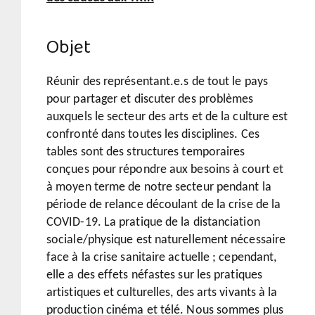
Objet
Réunir des représentant.e.s de tout le pays
pour partager et discuter des problèmes
auxquels le secteur des arts et de la culture est
confronté dans toutes les disciplines. Ces
tables sont des structures temporaires
conçues pour répondre aux besoins à court et
à moyen terme de notre secteur pendant la
période de relance découlant de la crise de la
COVID-19. La pratique de la distanciation
sociale/physique est naturellement nécessaire
face à la crise sanitaire actuelle ; cependant,
elle a des effets néfastes sur les pratiques
artistiques et culturelles, des arts vivants à la
production cinéma et télé. Nous sommes plus