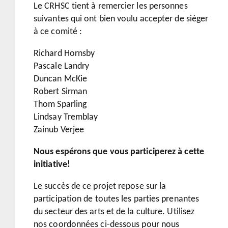
Le CRHSC tient à remercier les personnes
suivantes qui ont bien voulu accepter de siéger
à ce comité :
Richard Hornsby
Pascale Landry
Duncan McKie
Robert Sirman
Thom Sparling
Lindsay Tremblay
Zainub Verjee
Nous espérons que vous participerez à cette
initiative!
Le succès de ce projet repose sur la
participation de toutes les parties prenantes
du secteur des arts et de la culture. Utilisez
nos coordonnées ci-dessous pour nous