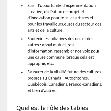
Saisir l'opportunité d'expérimentation
créative, d'idéation de projet et
d'innovation pour tous les artistes et
pour les travailleurs.euses du secteur des
arts et de la culture.
Soutenir les initiatives des uns et des
autres : appui mutuel, relai
d’information, rassembler nos voix pour
une cause commune lorsque cela est
approprié, etc.
S’assurer de la vitalité future des cultures
propres au Canada : Autochtones,
Québécois, Canadiens, Franco-canadiens,
et bien d'autres.
Quel est le rôle des tables