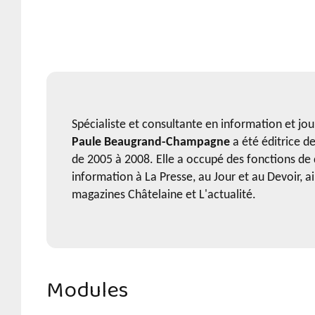
Spécialiste et consultante en information et jo
Paule Beaugrand-Champagne
a été éditrice de
de 2005 à 2008. Elle a occupé des fonctions de 
information à La Presse, au Jour et au Devoir, a
magazines Châtelaine et L'actualité.
Modules