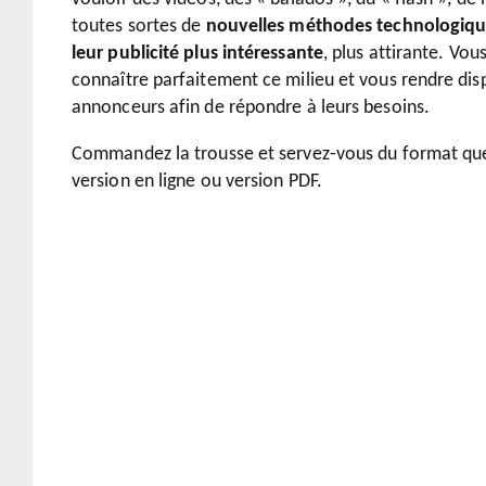
toutes sortes de
nouvelles méthodes technologiqu
leur publicité plus intéressante
, plus attirante. Vo
connaître parfaitement ce milieu et vous rendre dis
annonceurs afin de répondre à leurs besoins.
Commandez la trousse et servez-vous du format que
version en ligne ou version PDF.