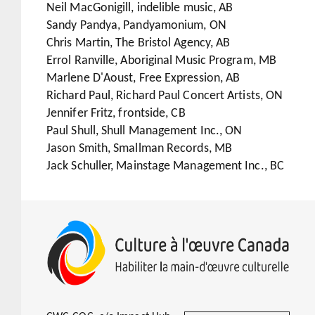
Neil MacGonigill, indelible music, AB
Sandy Pandya, Pandyamonium, ON
Chris Martin, The Bristol Agency, AB
Errol Ranville, Aboriginal Music Program, MB
Marlene D'Aoust, Free Expression, AB
Richard Paul, Richard Paul Concert Artists, ON
Jennifer Fritz, frontside, CB
Paul Shull, Shull Management Inc., ON
Jason Smith, Smallman Records, MB
Jack Schuller, Mainstage Management Inc., BC