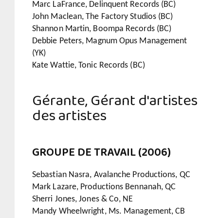
Marc LaFrance, Delinquent Records (BC)
John Maclean, The Factory Studios (BC)
Shannon Martin, Boompa Records (BC)
Debbie Peters, Magnum Opus Management
(YK)
Kate Wattie, Tonic Records (BC)
Gérante, Gérant d'artistes
des artistes
GROUPE DE TRAVAIL (2006)
Sebastian Nasra, Avalanche Productions, QC
Mark Lazare, Productions Bennanah, QC
Sherri Jones, Jones & Co, NE
Mandy Wheelwright, Ms. Management, CB