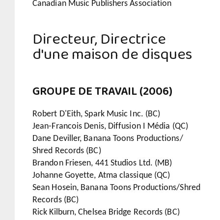
Canadian Music Publishers Association
Directeur, Directrice
d'une maison de disques
GROUPE DE TRAVAIL (2006)
Robert D'Eith, Spark Music Inc. (BC)
Jean-Francois Denis, Diffusion I Média (QC)
Dane Deviller, Banana Toons Productions/
Shred Records (BC)
Brandon Friesen, 441 Studios Ltd. (MB)
Johanne Goyette, Atma classique (QC)
Sean Hosein, Banana Toons Productions/Shred
Records (BC)
Rick Kilburn, Chelsea Bridge Records (BC)