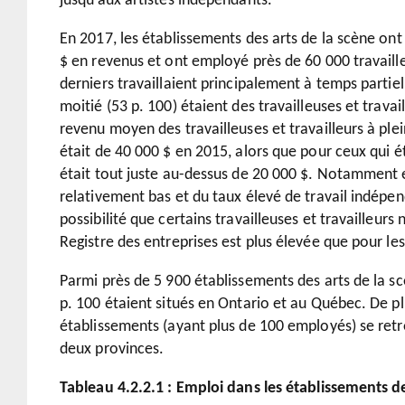
jusqu’aux artistes indépendants.
En 2017, les établissements des arts de la scène ont 
$ en revenus et ont employé près de 60 000 travaille
derniers travaillaient principalement à temps partiel 
moitié (53 p. 100) étaient des travailleuses et trava
revenu moyen des travailleuses et travailleurs à pl
était de 40 000 $ en 2015, alors que pour ceux qui ét
était tout juste au-dessus de 20 000 $. Notamment
relativement bas et du taux élevé de travail indépe
possibilité que certains travailleuses et travailleurs
Registre des entreprises est plus élevée que pour le
Parmi près de 5 900 établissements des arts de la 
p. 100 étaient situés en Ontario et au Québec. De pl
établissements (ayant plus de 100 employés) se retr
deux provinces.
Tableau 4.2.2.1 : Emploi dans les établissements de