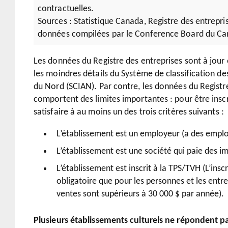
contractuelles.
Sources : Statistique Canada, Registre des entrepr
données compilées par le Conference Board du Ca
Les données du Registre des entreprises sont à jour
les moindres détails du Système de classification de
du Nord (SCIAN). Par contre, les données du Registr
comportent des limites importantes : pour être inscr
satisfaire à au moins un des trois critères suivants :
L’établissement est un employeur (a des emplo
L’établissement est une société qui paie des im
L’établissement est inscrit à la TPS/TVH (L’insc
obligatoire que pour les personnes et les entr
ventes sont supérieurs à 30 000 $ par année).
Plusieurs établissements culturels ne répondent pa