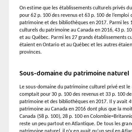
On estime que les établissements culturels privés 
pour 62 p. 100 des revenus et 63 p. 100 de l’emploi
patrimoine et des bibliothèques en 2017. Parmi les 
culturels du patrimoine au Canada en 2016, 43 p. 10
et au Québec. Parmi les 27 grands établissements cu
étaient en Ontario et au Québec et les autres étaien
provinces.
Sous-domaine du patrimoine naturel
Le sous-domaine du patrimoine culturel privé est l
comptait pour 30 p. 100 des revenus et 33 p. 100 d
patrimoine et des bibliothèques en 2017. Il y avait 
patrimoine au Canada en 2016 dont plus que la moit
Canada (58 p. 100), 28 p. 100 en Colombie=Britanniqu
reste un peu partout en Atlantique. De tous les gra
patrimoine naturel, il n’y en avait qu’un seul en A