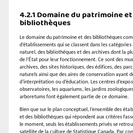
4.2.1 Domaine du patrimoine et
bibliothèques
Le domaine du patrimoine et des bibliothèques com
d’établissements qui se classent dans les catégories
naturel, des bibliothèques et des archives dont la p
de l’État pour leur fonctionnement. Ce sont des musé
archives, des sites historiques, des édifices, des p
naturels ainsi que des aires de conservation ayant
d’interprétation ou d’éducation. Les centres d’exposi
observatoires, les aquariums, les jardins zoologiques
arboretums font également partie de ce domaine.
Bien que sur le plan conceptuel, l’ensemble des éta
et des bibliothèques qui répondent aux critères fas
le moment, seuls les établissements privés se retr
satellite de la culture de Statistique Canada. Par co