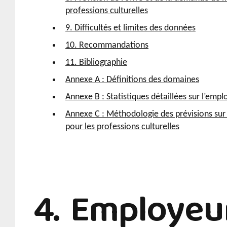
professions culturelles
9. Difficultés et limites des données
10. Recommandations
11. Bibliographie
Annexe A : Définitions des domaines
Annexe B : Statistiques détaillées sur l’empl
Annexe C : Méthodologie des prévisions sur 
pour les professions culturelles
4. Employeu