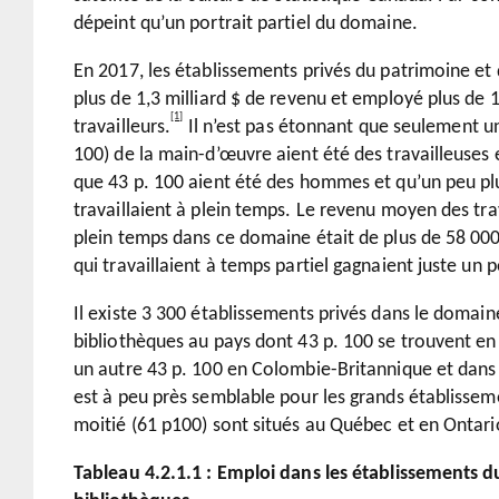
dépeint qu’un portrait partiel du domaine.
En 2017, les établissements privés du patrimoine et
plus de 1,3 milliard $ de revenu et employé plus de 1
[1]
travailleurs.
Il n’est pas étonnant que seulement une
100) de la main-d’œuvre aient été des travailleuses 
que 43 p. 100 aient été des hommes et qu’un peu plus
travaillaient à plein temps. Le revenu moyen des trav
plein temps dans ce domaine était de plus de 58 000
qui travaillaient à temps partiel gagnaient juste un 
Il existe 3 300 établissements privés dans le domai
bibliothèques au pays dont 43 p. 100 se trouvent en
un autre 43 p. 100 en Colombie-Britannique et dans l
est à peu près semblable pour les grands établisseme
moitié (61 p100) sont situés au Québec et en Ontari
Tableau 4.2.1.1 : Emploi dans les établissements d