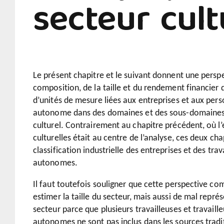
secteur cult
Le présent chapitre et le suivant donnent une perspe
composition, de la taille et du rendement financier d
d’unités de mesure liées aux entreprises et aux pers
autonome dans des domaines et des sous-domaines 
culturel. Contrairement au chapitre précédent, où l’
culturelles était au centre de l’analyse, ces deux cha
classification industrielle des entreprises et des trav
autonomes.
Il faut toutefois souligner que cette perspective co
estimer la taille du secteur, mais aussi de mal repr
secteur parce que plusieurs travailleuses et travaill
autonomes ne sont pas inclus dans les sources tradi