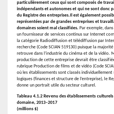
particulièrement ceux qui sont composés de travail
indépendants et autonomes et qui ne sont donc pa
du Registre des entreprises.
Il est également possib
représentées par de grandes entreprises et travaill
domaines soient mal classifiées.
Par exemple, dans l
un fournisseur de services continus sur Internet com
la catégorie Radiodiffusion et télédiffusion par Inter
recherche (Code SCIAN 519130) puisque la majorité 
retrouve dans l’industrie du cinéma et de la vidéo. 
production de cette entreprise devrait être classifiée
rubrique Production de films et de vidéo (Code SCI
où les établissements sont classés individuellement s
logiques (finances et structure de l’entreprise), le R
donne un portrait utile du secteur culturel.
Tableau 4.1.2 Revenu des établissements culturels
domaine, 2013–2017
(millions $)