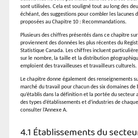
sont utilisées. Cela est souligné tout au long des deu
échéant, des suggestions pour combler les lacunes 
proposées au Chapitre 10 : Recommandations.
Plusieurs des chiffres présentés dans ce chapitre su
proviennent des données les plus récentes du Regist
Statistique Canada. Les chiffres incluent particuliè
sur le nombre, la taille et la distribution géographi
emploient des travailleuses et travailleurs culturels.
Le chapitre donne également des renseignements su
marché du travail pour chacun des six domaines de b
qu’établis dans la définition et la portée du secteur a
des types d’établissements et d’industries de chaq
consulter l’Annexe A.
4.1 Établissements du secteu