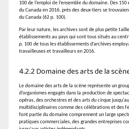
100 de l’emploi de l’ensemble du domaine. Des 150 
du Canada en 2016, près des deux-tiers se trouvaien
du Canada (62 p. 100).
Par leur nature, les archives sont de plus petite taille
établissements au pays qui sont tous situés au cen
p. 100 de tous les établissements d’archives employa
travailleuses et travailleurs en 2016.
4.2.2 Domaine des arts de la scèn
Le domaine des arts de la scène représente un groupe
d’organismes engagés dans la production de spectacl
opéras, des orchestres et des arts du cirque jusqu’
multidisciplinaires comme des célébrations et des fes
font partie du domaine comprennent un large spectr
pratiques commerciales, des grandes entreprises co