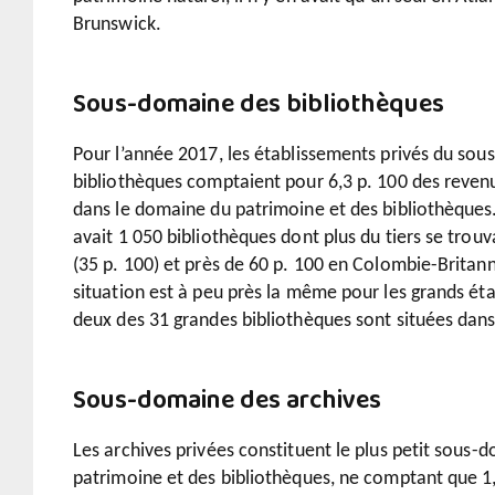
Brunswick.
Sous-domaine des bibliothèques
Pour l’année 2017, les établissements privés du so
bibliothèques comptaient pour 6,3 p. 100 des revenu
dans le domaine du patrimoine et des bibliothèques.
avait 1 050 bibliothèques dont plus du tiers se trou
(35 p. 100) et près de 60 p. 100 en Colombie-Britanni
situation est à peu près la même pour les grands ét
deux des 31 grandes bibliothèques sont situées dans 
Sous-domaine des archives
Les archives privées constituent le plus petit sous-
patrimoine et des bibliothèques, ne comptant que 1,