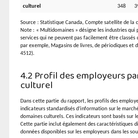
culturel
348
3
Source : Statistique Canada, Compte satellite de la c
Note : « Multidomaines » désigne les industries qui 
services qui ne peuvent pas facilement être classés
par exemple, Magasins de livres, de périodiques et 
4512).
4.2 Profil des employeurs p
culturel
Dans cette partie du rapport, les profils des emplo
indicateurs standardisés d’information sur le march
domaines culturels. Ces indicateurs sont basés sur 
Cette partie inclut également des caractéristiques d
données disponibles sur les employeurs dans les sou