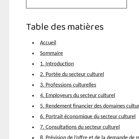
Table des matières
Accueil
Sommaire
1. Introduction
2. Portée du secteur culturel
3. Professions culturelles
4. Employeurs du secteur culturel
5. Rendement financier des domaines cultur
6. Portrait économique du secteur culturel
7. Consultations du secteur culturel
8. Prévision de l’offre et de la demande de