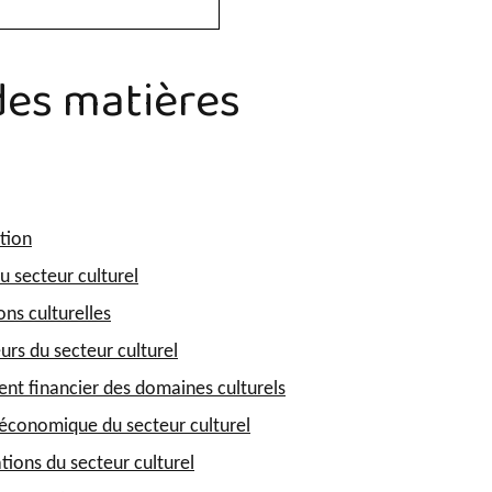
des matières
tion
u secteur culturel
ons culturelles
urs du secteur culturel
nt financier des domaines culturels
t économique du secteur culturel
tions du secteur culturel