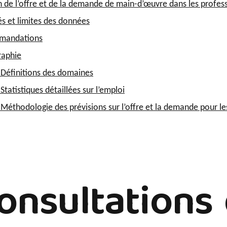
n de l’offre et de la demande de main-d’œuvre dans les profess
tés et limites des données
mandations
raphie
 Définitions des domaines
Statistiques détaillées sur l’emploi
Méthodologie des prévisions sur l’offre et la demande pour les
Consultations