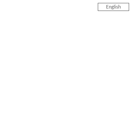
English