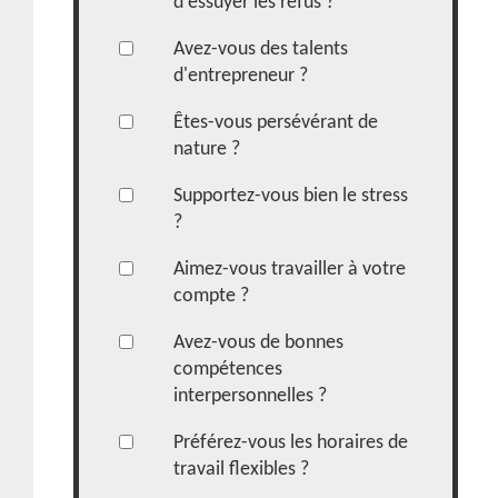
d'essuyer les refus ?
Avez-vous des talents
d'entrepreneur ?
Êtes-vous persévérant de
nature ?
Supportez-vous bien le stress
?
Aimez-vous travailler à votre
compte ?
Avez-vous de bonnes
compétences
interpersonnelles ?
Préférez-vous les horaires de
travail flexibles ?