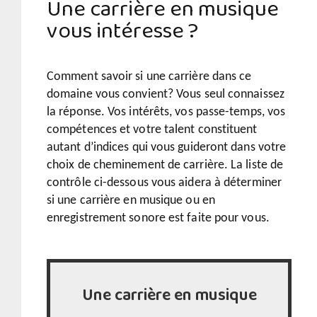
Une carrière en musique
vous intéresse ?
Comment savoir si une carrière dans ce
domaine vous convient? Vous seul connaissez
la réponse. Vos intérêts, vos passe-temps, vos
compétences et votre talent constituent
autant d’indices qui vous guideront dans votre
choix de cheminement de carrière. La liste de
contrôle ci-dessous vous aidera à déterminer
si une carrière en musique ou en
enregistrement sonore est faite pour vous.
Une carrière en musique