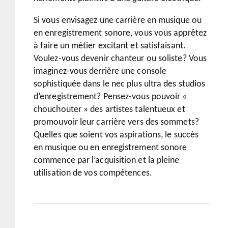
Si vous envisagez une carrière en musique ou
en enregistrement sonore, vous vous apprêtez
à faire un métier excitant et satisfaisant.
Voulez-vous devenir chanteur ou soliste? Vous
imaginez-vous derrière une console
sophistiquée dans le nec plus ultra des studios
d’enregistrement? Pensez-vous pouvoir «
chouchouter » des artistes talentueux et
promouvoir leur carrière vers des sommets?
Quelles que soient vos aspirations, le succès
en musique ou en enregistrement sonore
commence par l’acquisition et la pleine
utilisation de vos compétences.