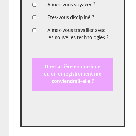
Aimez-vous voyager ?
Êtes-vous discipliné ?
Aimez-vous travailler avec
les nouvelles technologies ?