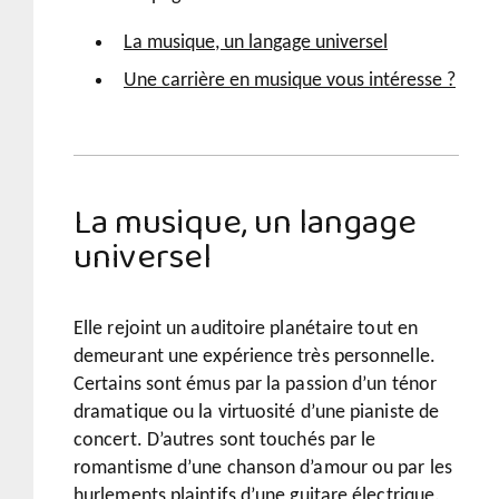
La musique, un langage universel
Une carrière en musique vous intéresse ?
La musique, un langage
universel
Elle rejoint un auditoire planétaire tout en
demeurant une expérience très personnelle.
Certains sont émus par la passion d’un ténor
dramatique ou la virtuosité d’une pianiste de
concert. D’autres sont touchés par le
romantisme d’une chanson d’amour ou par les
hurlements plaintifs d’une guitare électrique.