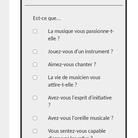
Est-ce que...
La musique vous passionne-t-
elle ?
Jouez-vous d'un instrument ?
Aimez-vous chanter ?
La vie de musicien vous
attire-t-elle ?
Avez-vous l'esprit d'initiative
?
Avez-vous l'oreille musicale ?
Vous sentez-vous capable