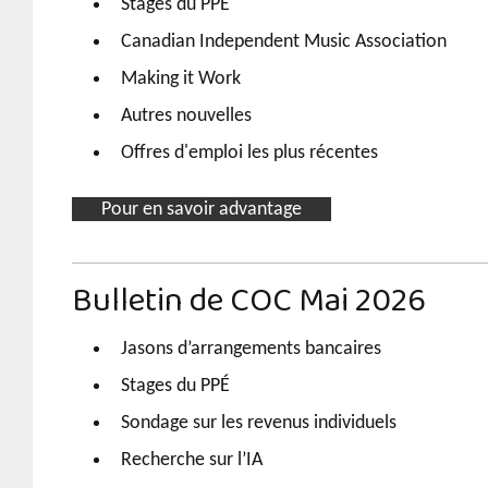
Stages du PPÉ
Canadian Independent Music Association
Making it Work
Autres nouvelles
Offres d'emploi les plus récentes
Pour en savoir advantage
Bulletin de COC Mai 2026
Jasons d’arrangements bancaires
Stages du PPÉ
Sondage sur les revenus individuels
Recherche sur l’IA