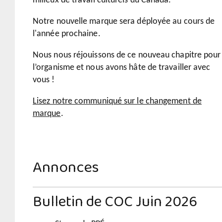
milieux de travail culturels du Canada.
Notre nouvelle marque sera déployée au cours de
l'année prochaine.
Nous nous réjouissons de ce nouveau chapitre pour
l’organisme et nous avons hâte de travailler avec
vous !
Lisez notre communiqué sur le changement de
marque
.
Annonces
Bulletin de COC Juin 2026