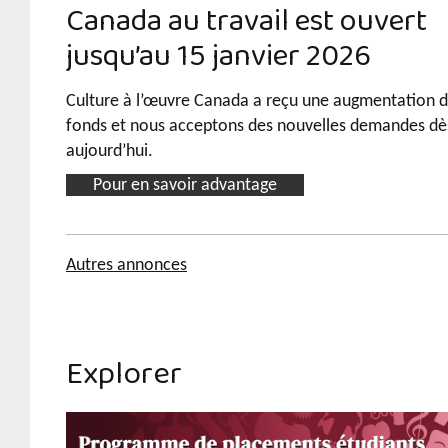
Canada au travail est ouvert
jusqu’au 15 janvier 2026
Culture à l’œuvre Canada a reçu une augmentation 
fonds et nous acceptons des nouvelles demandes dè
aujourd’hui.
Pour en savoir advantage
Autres annonces
Explorer