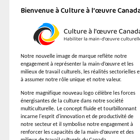
Bienvenue à Culture à l’œuvre Canad
Notre nouvelle image de marque reflète notre
engagement à représenter la main-d’œuvre et les
milieux de travail culturels, les réalités sectorielles e
à assumer notre rôle unique et notre valeur.
Notre magnifique nouveau logo célèbre les forces
énergisantes de la culture dans notre société
multiculturelle. Le concept fluide et tourbillonnant
incarne l'esprit d'innovation et de productivité de
notre secteur et il symbolise notre engagement à
renforcer les capacités de la main-d’œuvre et des