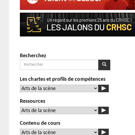
Recherchez
Rechercher
Rechercher
Les chartes et profils de compétences
Ressources
Contenu de cours