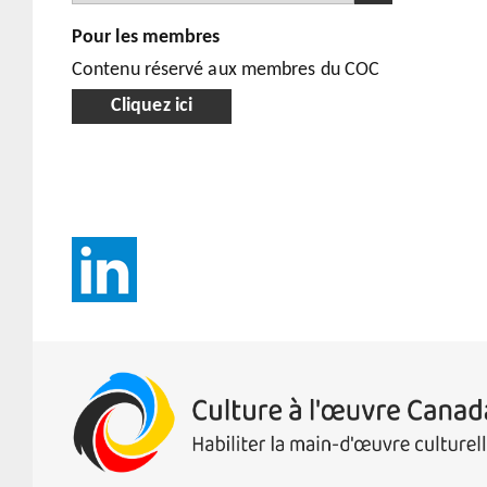
Pour les membres
Contenu réservé aux membres du COC
Cliquez ici