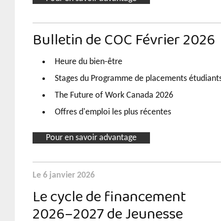
Bulletin de COC Février 2026
Heure du bien-être
Stages du Programme de placements étudiant
The Future of Work Canada 2026
Offres d'emploi les plus récentes
Pour en savoir advantage
Le 6 janvier 2026
Le cycle de financement
2026–2027 de Jeunesse