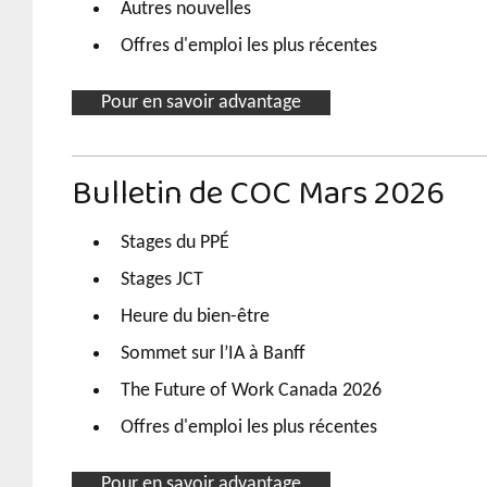
Autres nouvelles
Offres d'emploi les plus récentes
Pour en savoir advantage
Bulletin de COC Mars 2026
Stages du PPÉ
Stages JCT
Heure du bien-être
Sommet sur l’IA à Banff
The Future of Work Canada 2026
Offres d'emploi les plus récentes
Pour en savoir advantage