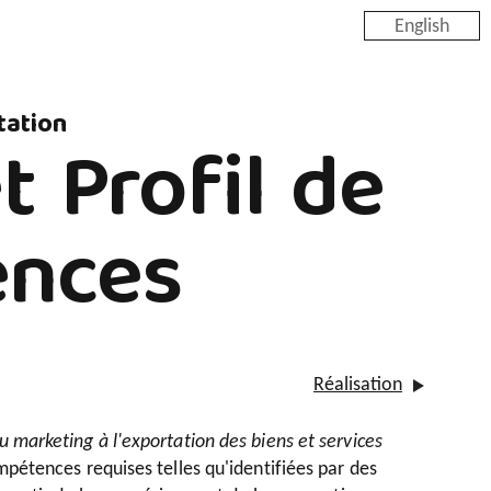
English
tation
t Profil de
nces
Réalisation
u marketing à l'exportation des biens et services
pétences requises telles qu'identifiées par des