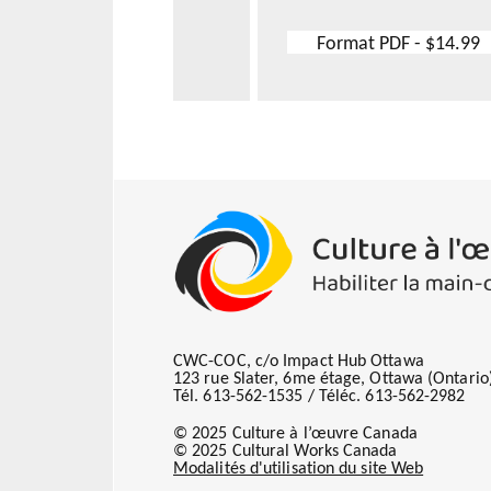
Format PDF - $14.99
CWC-COC, c/o Impact Hub Ottawa
123 rue Slater, 6me étage, Ottawa (Ontari
Tél. 613-562-1535 / Téléc. 613-562-2982
© 2025 Culture à l’œuvre Canada
© 2025 Cultural Works Canada
Modalités d'utilisation du site Web